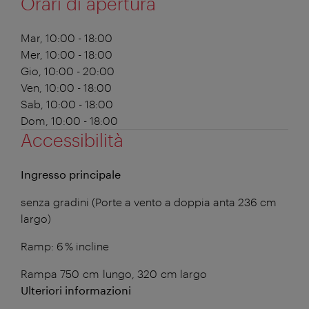
Orari di apertura
Mar, 10:00 - 18:00
Mer, 10:00 - 18:00
Gio, 10:00 - 20:00
Ven, 10:00 - 18:00
Sab, 10:00 - 18:00
Dom, 10:00 - 18:00
Accessibilità
Ingresso principale
senza gradini (Porte a vento a doppia anta 236 cm
largo)
Ramp: 6 % incline
Rampa 750 cm lungo, 320 cm largo
Ulteriori informazioni