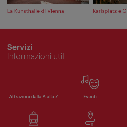
La Kunsthalle di Vienna
Karlsplatz e 
Servizi
Informazioni utili
Attrazioni dalla A alla Z
Eventi