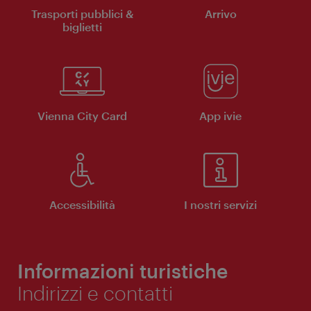
Trasporti pubblici &
Arrivo
biglietti
Vienna City Card
App ivie
Accessibilità
I nostri servizi
Informazioni turistiche
Indirizzi e contatti