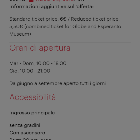
Informazioni aggiuntive sull'offerta:
Standard ticket price: 6€ / Reduced ticket price:
5,50€ (combined ticket for Globe and Esperanto
Museum)
Orari di apertura
Mar - Dom, 10:00 - 18:00
Gio, 10:00 - 21:00
Da giugno a settembre aperto tutti i giorni
Accessibilità
Ingresso principale
senza gradini
Con ascensore
Porta 90 cm largo