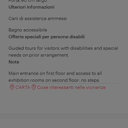
Ulteriori informazioni
Cani di assistenza ammessi
Bagno accessibile
Offerte speciali per persone disabili
Guided tours for visitors with disabilities and special
needs on prior arrangement.
Note
Main entrance on first floor and access to all
exhibition rooms on second floor: no steps.
CARTA
Cose interessanti nelle vicinanze