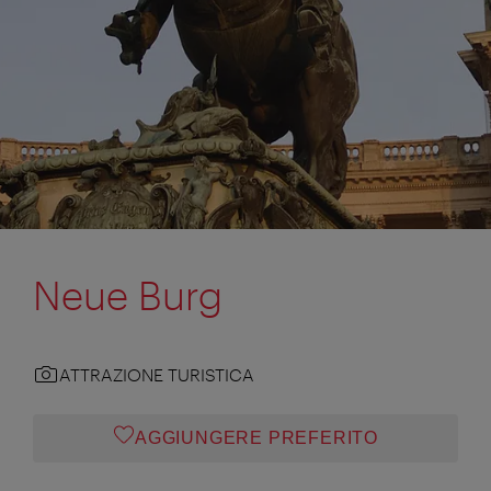
Neue Burg
ATTRAZIONE TURISTICA
AGGIUNGERE PREFERITO