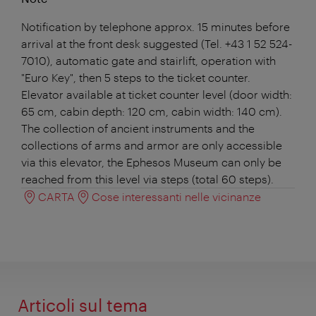
Notification by telephone approx. 15 minutes before
arrival at the front desk suggested (Tel. +43 1 52 524-
7010), automatic gate and stairlift, operation with
"Euro Key", then 5 steps to the ticket counter.
Elevator available at ticket counter level (door width:
65 cm, cabin depth: 120 cm, cabin width: 140 cm).
The collection of ancient instruments and the
collections of arms and armor are only accessible
via this elevator, the Ephesos Museum can only be
reached from this level via steps (total 60 steps).
CARTA
Cose interessanti nelle vicinanze
Articoli sul tema