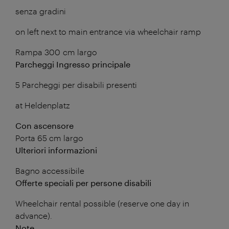
senza gradini
on left next to main entrance via wheelchair ramp
Rampa 300 cm largo
Parcheggi Ingresso principale
5 Parcheggi per disabili presenti
at Heldenplatz
Con ascensore
Porta 65 cm largo
Ulteriori informazioni
Bagno accessibile
Offerte speciali per persone disabili
Wheelchair rental possible (reserve one day in
advance).
Note