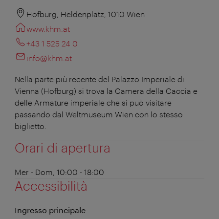
Hofburg, Heldenplatz, 1010 Wien
www.khm.at
+43 1 525 24 0
info@khm.at
Nella parte più recente del Palazzo Imperiale di
Vienna (Hofburg) si trova la Camera della Caccia e
delle Armature imperiale che si può visitare
passando dal Weltmuseum Wien con lo stesso
biglietto.
Orari di apertura
Mer - Dom, 10:00 - 18:00
Accessibilità
Ingresso principale