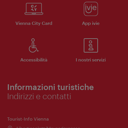
Vienna City Card
App ivie
Accessibilità
I nostri servizi
Informazioni turistiche
Indirizzi e contatti
Tourist-Info Vienna