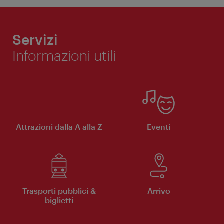
Servizi
Informazioni utili
Attrazioni dalla A alla Z
Eventi
Trasporti pubblici &
Arrivo
biglietti