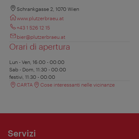
Schrankgasse 2, 1070 Wien
www.plutzerbraeu.at
+43 1 526 12 15
bier@plutzerbraeu.at
Orari di apertura
Lun - Ven, 16:00 - 00:00
Sab - Dom, 11:30 - 00:00
festivi, 11:30 - 00:00
CARTA
Cose interessanti nelle vicinanze
Servizi