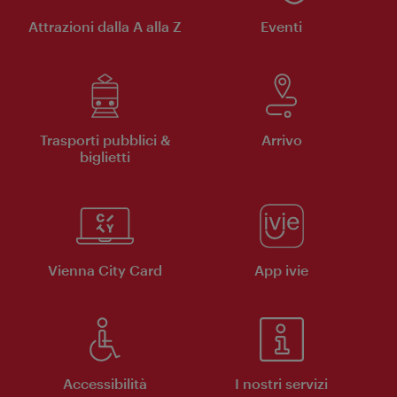
Attrazioni dalla A alla Z
Eventi
Trasporti pubblici &
Arrivo
biglietti
Vienna City Card
App ivie
Accessibilità
I nostri servizi