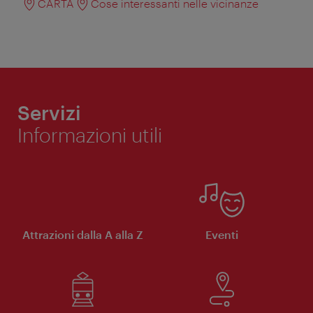
CARTA
Cose interessanti nelle vicinanze
Servizi
Informazioni utili
Attrazioni dalla A alla Z
Eventi