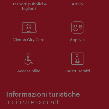
Trasporti pubblici &
Arrivo
biglietti
Vienna City Card
App ivie
Accessibilità
I nostri servizi
Informazioni turistiche
Indirizzi e contatti