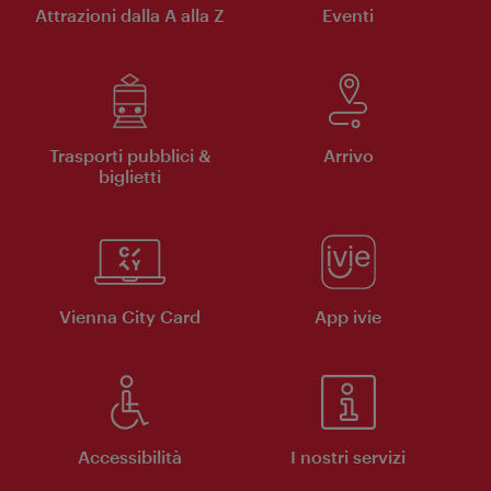
Attrazioni dalla A alla Z
Eventi
Trasporti pubblici &
Arrivo
biglietti
Vienna City Card
App ivie
Accessibilità
I nostri servizi