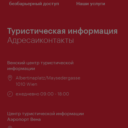
безбарьерный доступ
Наши услуги
Туристическая информация
Адресаиконтакты
Венский центр туристической
информации
Расположение:
Albertinaplatz/Maysedergasse
1010 Wien
Часы
ежедневно 09:00 - 18:00
работы:
Центр туристической информации
Аэропорт Вена