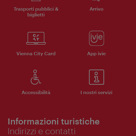
Trasporti pubblici &
Arrivo
biglietti
Vienna City Card
App ivie
Accessibilità
I nostri servizi
Informazioni turistiche
Indirizzi e contatti