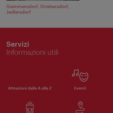
Stammersdorf, Strebersdorf,
Jedlersdorf
Servizi
Informazioni utili
Attrazioni dalla A alla Z
Eventi