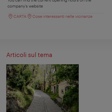
company's website
CARTA
Cose interessanti nelle vicinanze
Articoli sul tema