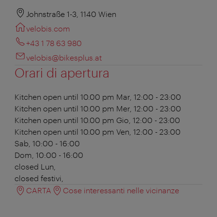
Johnstraße 1-3, 1140 Wien
velobis.com
+43 1 78 63 980
velobis@bikesplus.at
Orari di apertura
Kitchen open until 10.00 pm
Mar, 12:00 - 23:00
Kitchen open until 10.00 pm
Mer, 12:00 - 23:00
Kitchen open until 10.00 pm
Gio, 12:00 - 23:00
Kitchen open until 10.00 pm
Ven, 12:00 - 23:00
Sab, 10:00 - 16:00
Dom, 10:00 - 16:00
closed
Lun,
closed
festivi,
CARTA
Cose interessanti nelle vicinanze