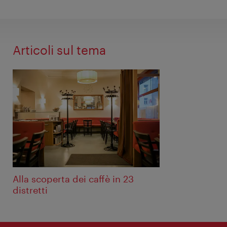
Articoli sul tema
Alla scoperta dei caffè in 23
distretti