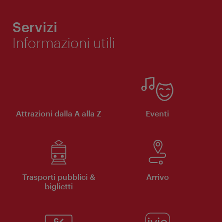
Servizi
Informazioni utili
Attrazioni dalla A alla Z
Eventi
Trasporti pubblici &
Arrivo
biglietti