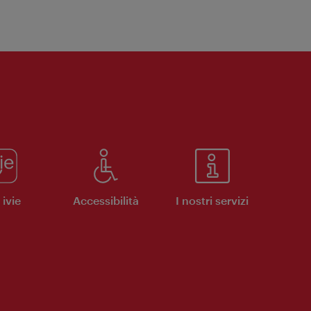
ivie
Accessibilità
I nostri servizi