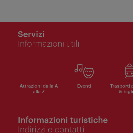
Servizi
Informazioni utili
Attrazioni dalla A
Eventi
Trasporti 
alla Z
& bigli
Informazioni turistiche
Indirizzi e contatti