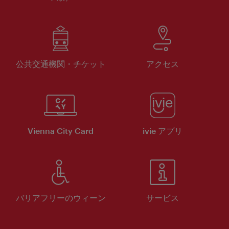
公共交通機関・チケット
アクセス
Vienna City Card
ivie アプリ
バリアフリーのウィーン
サービス