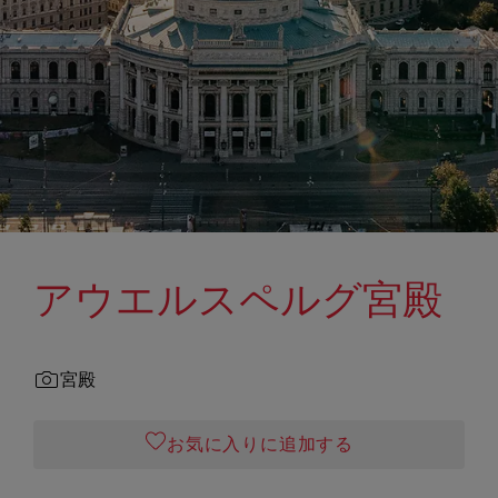
アウエルスペルグ宮殿
宮殿
お気に入りに追加する