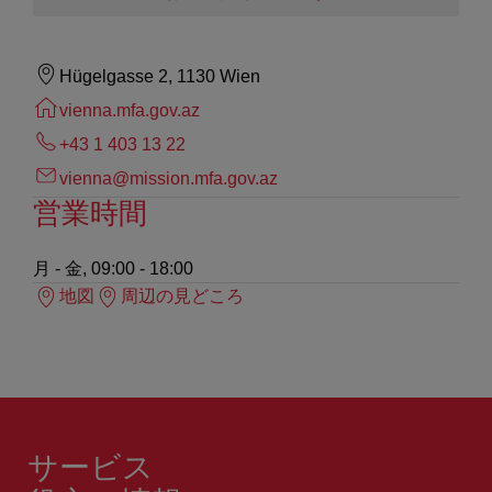
Hügelgasse 2, 1130 Wien
vienna.mfa.gov.az
+43 1 403 13 22
vienna@mission.mfa.gov.az
営業時間
月 - 金, 09:00 - 18:00
地図
周辺の見どころ
サービス