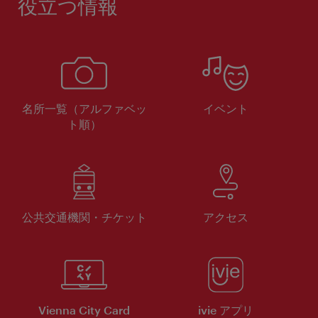
役立つ情報
名所一覧（アルファベッ
イベント
ト順）
公共交通機関・チケット
アクセス
Vienna City Card
ivie アプリ