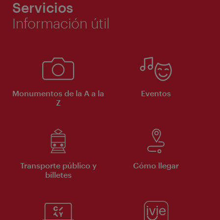
Servicios
Información útil
Monumentos de la A a la
Eventos
Z
Transporte público y
Cómo llegar
billetes