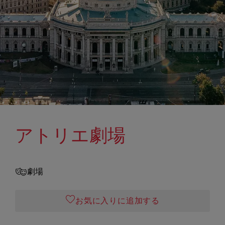
アトリエ劇場
劇場
お気に入りに追加する