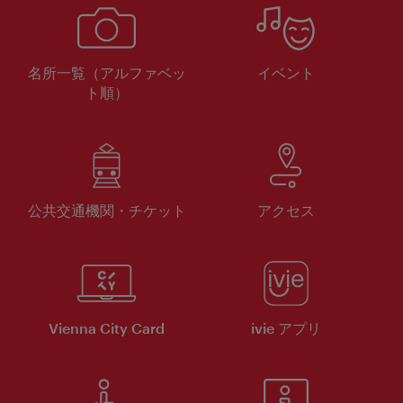
名所一覧（アルファベッ
イベント
ト順）
公共交通機関・チケット
アクセス
Vienna City Card
ivie アプリ