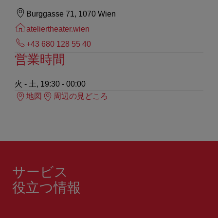
Burggasse 71, 1070 Wien
ateliertheater.wien
+43 680 128 55 40
営業時間
火 - 土, 19:30 - 00:00
地図
周辺の見どころ
サービス
役立つ情報