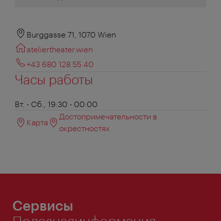
Burggasse 71, 1070 Wien
ateliertheater.wien
+43 680 128 55 40
Часы работы
Вт. - Сб., 19:30 - 00:00
Достопримечательности в
Карта
окрестностях
Сервисы
Полезнаяинформация