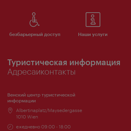
безбарьерный доступ
Наши услуги
Туристическая информация
Адресаиконтакты
Венский центр туристической
информации
Расположение:
Albertinaplatz/Maysedergasse
1010 Wien
Часы
ежедневно 09:00 - 18:00