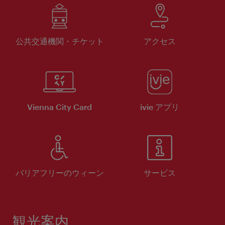
公共交通機関・チケット
アクセス
Vienna City Card
ivie アプリ
バリアフリーのウィーン
サービス
観光案内