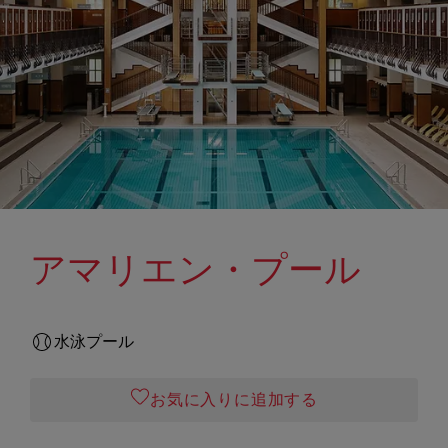
アマリエン・プール
水泳プール
お気に入りに追加する