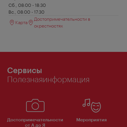
Сб., 08:00 - 18:30
Вс., 08:00 - 17:30
Достопримечательности в
Карта
окрестностях
Сервисы
Полезнаяинформация
Достопримечательности
Мероприятия
от А до Я