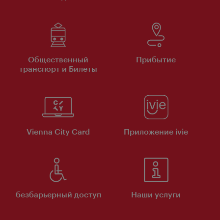
Общественный
Прибытие
транспорт и Билеты
Vienna City Card
Приложение ivie
безбарьерный доступ
Наши услуги