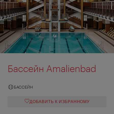
Бассейн Amalienbad
БАССЕЙН
ДОБАВИТЬ К ИЗБРАННОМУ