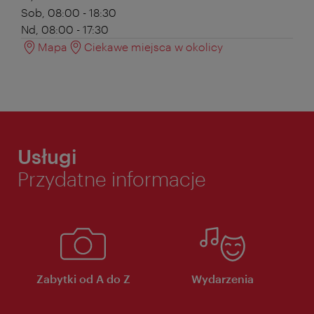
Sob, 08:00 - 18:30
Nd, 08:00 - 17:30
Mapa
Ciekawe miejsca w okolicy
Usługi
Przydatne informacje
Zabytki od A do Z
Wydarzenia