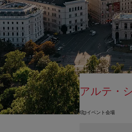
アルテ・
イベント会場