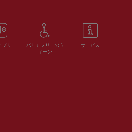
 アプリ
バリアフリーのウ
サービス
ィーン