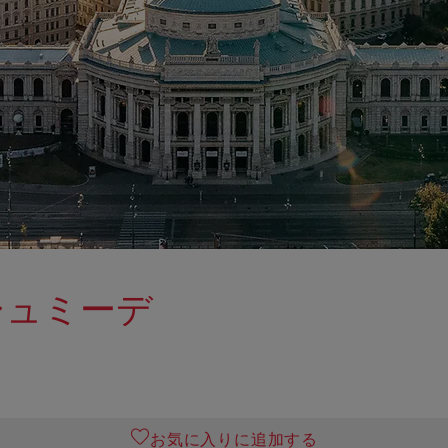
シュミーデ
お気に入りに追加する