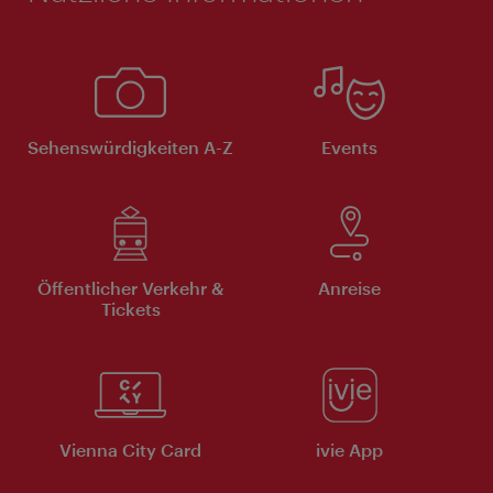
Sehenswürdigkeiten A-Z
Events
Öffentlicher Verkehr &
Anreise
Tickets
Vienna City Card
ivie App