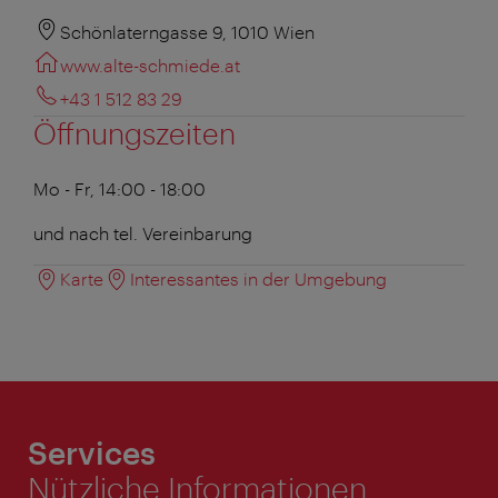
Schönlaterngasse 9, 1010 Wien
www.alte-schmiede.at
+43 1 512 83 29
Öffnungszeiten
Mo - Fr, 14:00 - 18:00
und nach tel. Vereinbarung
Karte
Interessantes in der Umgebung
Services
Nützliche Informationen