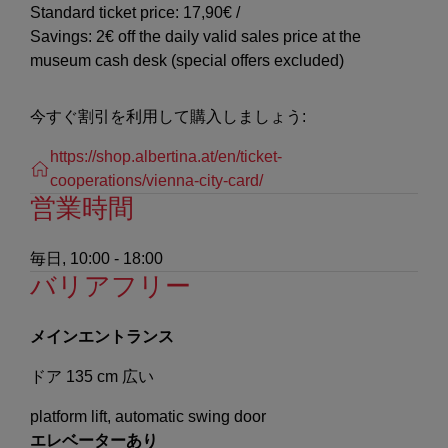
Standard ticket price: 17,90€ /
Savings: 2€ off the daily valid sales price at the
museum cash desk (special offers excluded)
今すぐ割引を利用して購入しましょう:
https://shop.albertina.at/en/ticket-
cooperations/vienna-city-card/
営業時間
毎日, 10:00 - 18:00
バリアフリー
メインエントランス
ドア 135 cm 広い
platform lift, automatic swing door
エレベーターあり