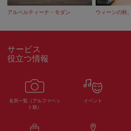
アルベルティーナ・モダン
ウィーンの秋
サービス
役立つ情報
名所一覧（アルファベッ
イベント
ト順）