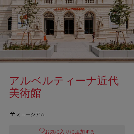
アルベルティーナ近代
美術館
ミュージアム
お気に入りに追加する