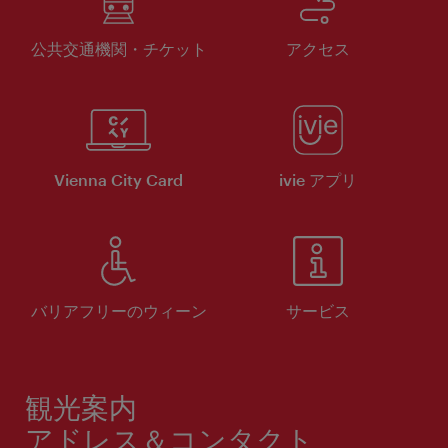
公共交通機関・チケット
アクセス
Vienna City Card
ivie アプリ
バリアフリーのウィーン
サービス
観光案内
アドレス＆コンタクト