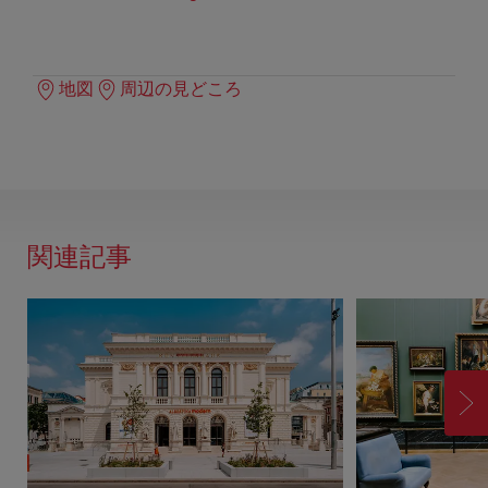
地図
周辺の見どころ
関連記事
進
む