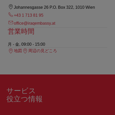
Johannesgasse 26 P.O. Box 322, 1010 Wien
+43 1 713 81 95
office@iraqembassy.at
営業時間
月 - 金, 09:00 - 15:00
地図
周辺の見どころ
サービス
役立つ情報