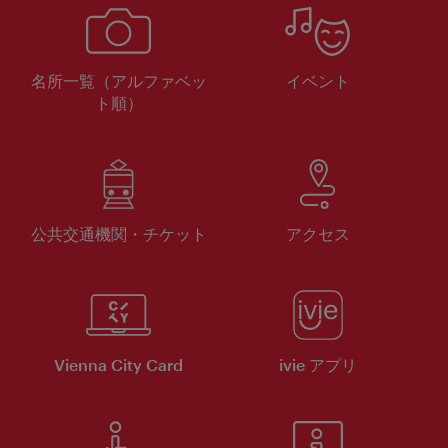
名所一覧（アルファベッ
イベント
ト順）
公共交通機関・チケット
アクセス
Vienna City Card
ivie アプリ