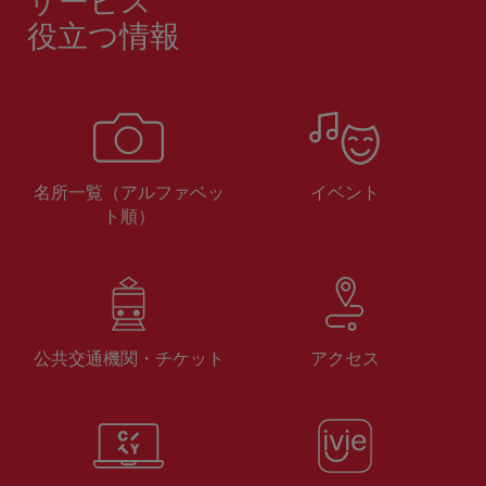
サービス
役立つ情報
名所一覧（アルファベッ
イベント
ト順）
公共交通機関・チケット
アクセス