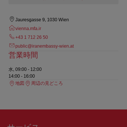
Jauresgasse 9, 1030 Wien
vienna.mfa.ir
+43 1 712 26 50
public@iranembassy-wien.at
営業時間
水, 09:00 - 12:00
14:00 - 16:00
地図
周辺の見どころ