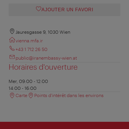
AJOUTER UN FAVORI
Jauresgasse 9, 1030 Wien
vienna.mfa.ir
+43 1 712 26 50
public@iranembassy-wien.at
Horaires d'ouverture
Mer, 09:00 - 12:00
14:00 - 16:00
Carte
Points d'intérêt dans les environs