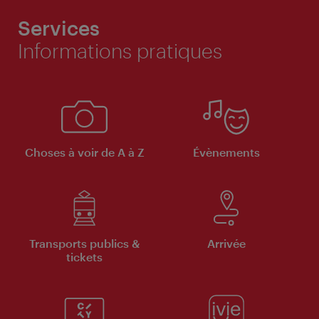
Services
Informations pratiques
Choses à voir de A à Z
Évènements
Transports publics &
Arrivée
tickets