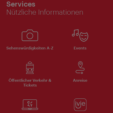
Services
Nützliche Informationen
Sehenswürdigkeiten A-Z
Events
Öffentlicher Verkehr &
Anreise
Tickets