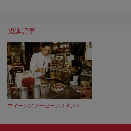
関連記事
ウィーンのソーセージスタンド