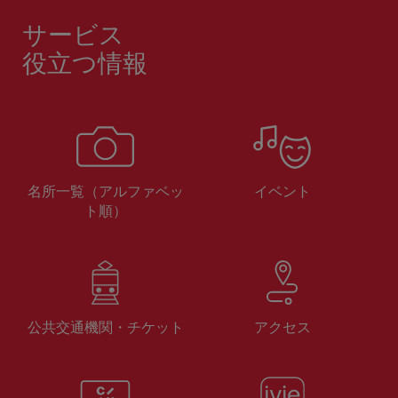
サービス
役立つ情報
名所一覧（アルファベッ
イベント
ト順）
公共交通機関・チケット
アクセス