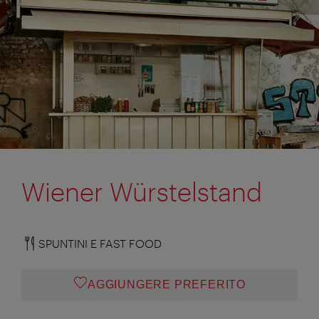
Wiener Würstelstand
SPUNTINI E FAST FOOD
AGGIUNGERE PREFERITO