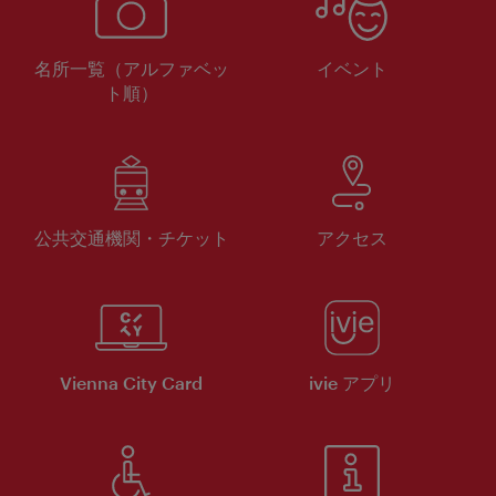
名所一覧（アルファベッ
イベント
ト順）
公共交通機関・チケット
アクセス
Vienna City Card
ivie アプリ