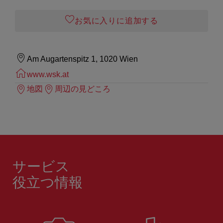
お気に入りに追加する
Am Augartenspitz 1, 1020 Wien
www.wsk.at
地図
周辺の見どころ
サービス
役立つ情報