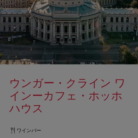
ウンガー・クライン ワ
インーカフェ・ホッホ
ハウス
ワインバー