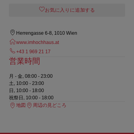
お気に入りに追加する
Herrengasse 6-8, 1010 Wien
www.imhochhaus.at
+43 1 969 21 17
営業時間
月 - 金, 08:00 - 23:00
土, 10:00 - 23:00
日, 10:00 - 18:00
祝祭日, 10:00 - 18:00
地図
周辺の見どころ