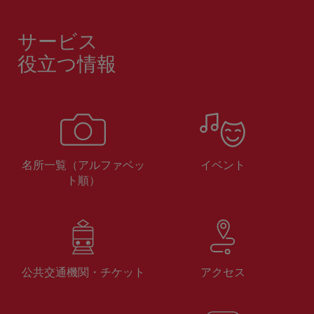
サービス
役立つ情報
名所一覧（アルファベッ
イベント
ト順）
公共交通機関・チケット
アクセス