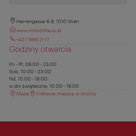
Herrengasse 6-8, 1010 Wien
www.imhochhaus.at
+43 1 969 21 17
Godziny otwarcia
Pn - Pt, 08:00 - 23:00
Sob, 10:00 - 23:00
Nd, 10:00 - 18:00
w dni świąteczne, 10:00 - 18:00
Mapa
Ciekawe miejsca w okolicy