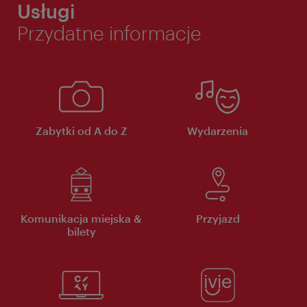
Usługi
Przydatne informacje
Zabytki od A do Z
Wydarzenia
Komunikacja miejska &
Przyjazd
bilety