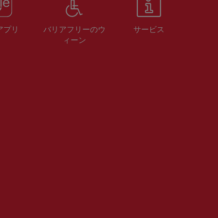
 アプリ
バリアフリーのウ
サービス
ィーン