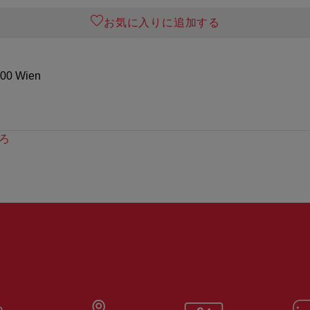
お気に入りに追加する
100 Wien
ろ