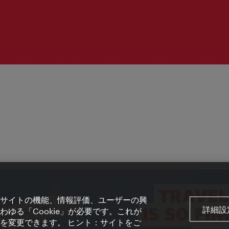
サイトの機能、情報評価、ユーザーの興
詳細設
ゆる「Cookie」が必要です。これが
を変更できます。 ヒント：サイトをご