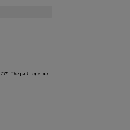
779. The park, together