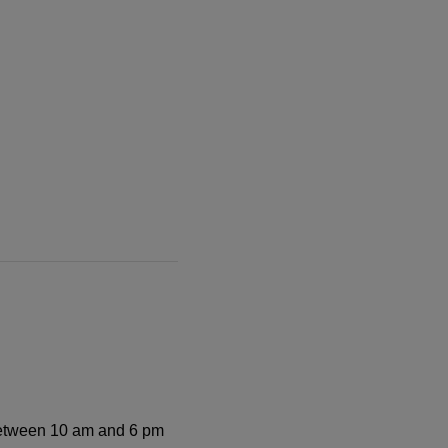
y between 10 am and 6 pm