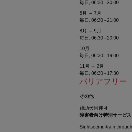
毎日, 06:30 - 20:00
5月 ～ 7月
毎日, 06:30 - 21:00
8月 ～ 9月
毎日, 06:30 - 20:00
10月
毎日, 06:30 - 19:00
11月 ～ 2月
毎日, 06:30 - 17:30
バリアフリー
その他
補助犬同伴可
障害者向け特別サービス
Sightseeing-train through