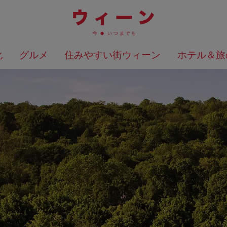
化
グルメ
住みやすい街ウィーン
ホテル＆旅
検索結果を地図上に表示