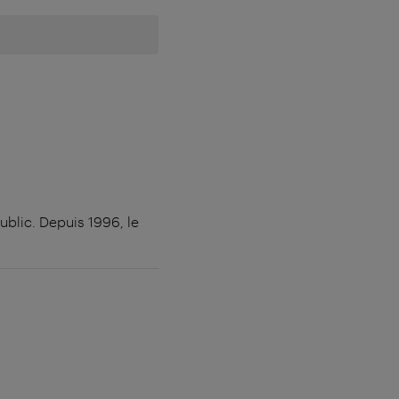
blic. Depuis 1996, le