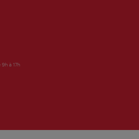
 9h à 17h