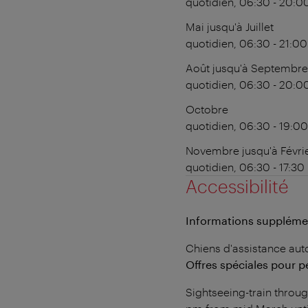
quotidien, 06:30 - 20:0
Mai jusqu'à Juillet
quotidien, 06:30 - 21:00
Août jusqu'à Septembre
quotidien, 06:30 - 20:0
Octobre
quotidien, 06:30 - 19:00
Novembre jusqu'à Févri
quotidien, 06:30 - 17:30
Accessibilité
Informations suppléme
Chiens d'assistance aut
Offres spéciales pour 
Sightseeing-train throug