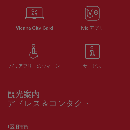
Vienna City Card
ivie アプリ
バリアフリーのウィーン
サービス
観光案内
アドレス＆コンタクト
1区旧市街