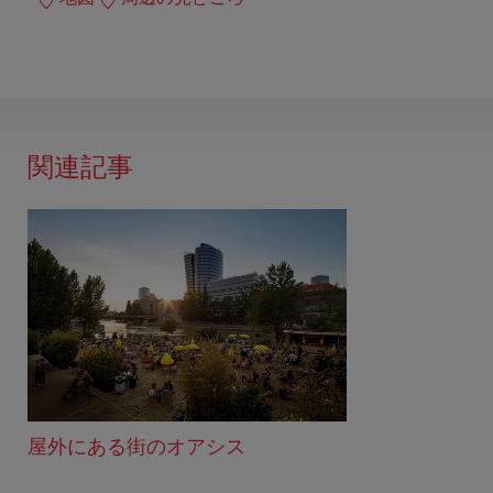
関連記事
屋外にある街のオアシス