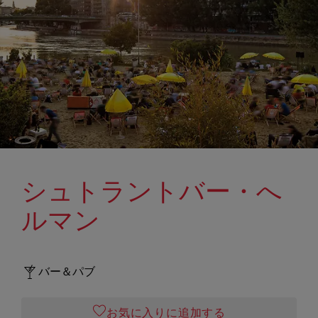
シュトラントバー・へ
ルマン
バー＆パブ
お気に入りに追加する