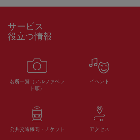
サービス
役立つ情報
名所一覧（アルファベッ
イベント
ト順）
公共交通機関・チケット
アクセス