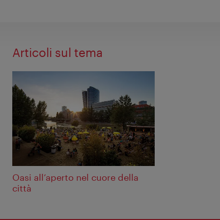
Articoli sul tema
Oasi all’aperto nel cuore della
città