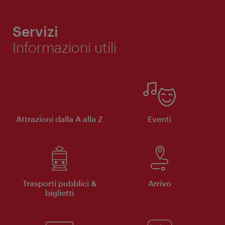
Servizi
Informazioni utili
Attrazioni dalla A alla Z
Eventi
Trasporti pubblici &
Arrivo
biglietti