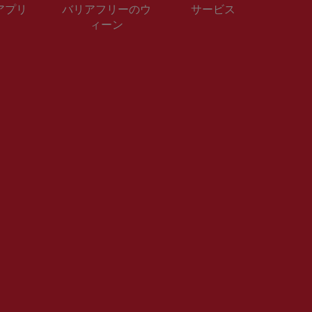
 アプリ
バリアフリーのウ
サービス
ィーン