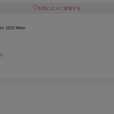
お気に入りに追加する
en, 1010 Wien
ろ