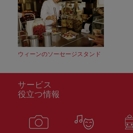
ウィーンのソーセージスタンド
サービス
役立つ情報