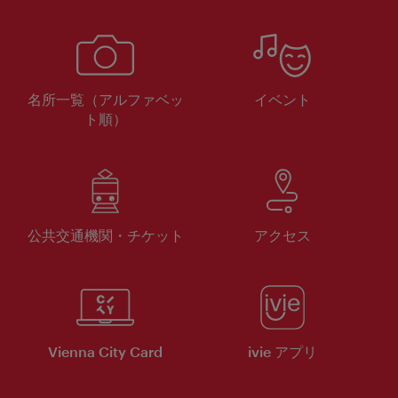
名所一覧（アルファベッ
イベント
ト順）
公共交通機関・チケット
アクセス
Vienna City Card
ivie アプリ