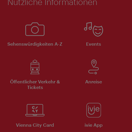
Nützliche Informationen
Sehenswürdigkeiten A-Z
Events
Öffentlicher Verkehr &
Anreise
Tickets
Vienna City Card
ivie App