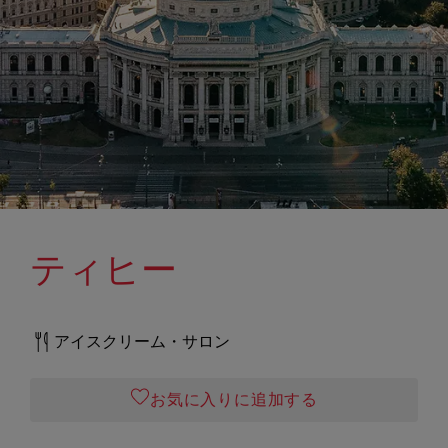
ティヒー
アイスクリーム・サロン
お気に入りに追加する