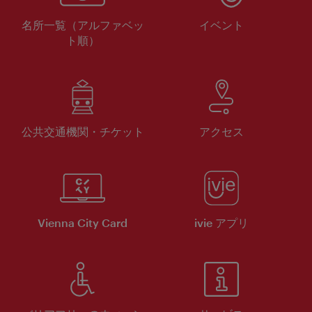
名所一覧（アルファベッ
イベント
ト順）
公共交通機関・チケット
アクセス
Vienna City Card
ivie アプリ