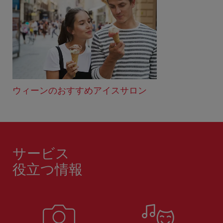
ウィーンのおすすめアイスサロン
サービス
役立つ情報