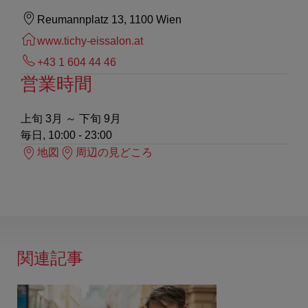
Reumannplatz 13, 1100 Wien
www.tichy-eissalon.at
+43 1 604 44 46
営業時間
上旬 3月 ～ 下旬 9月
毎日, 10:00 - 23:00
地図
周辺の見どころ
関連記事