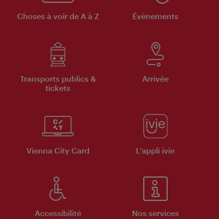
Choses à voir de A à Z
Évènements
Transports publics &
Arrivée
tickets
Vienna City Card
L'appli ivie
Accessibilité
Nos services