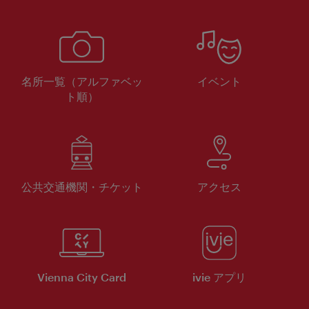
名所一覧（アルファベッ
イベント
ト順）
公共交通機関・チケット
アクセス
Vienna City Card
ivie アプリ