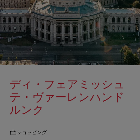
ディ・フェアミッシュ
テ・ヴァーレンハンド
ルンク
ショッピング