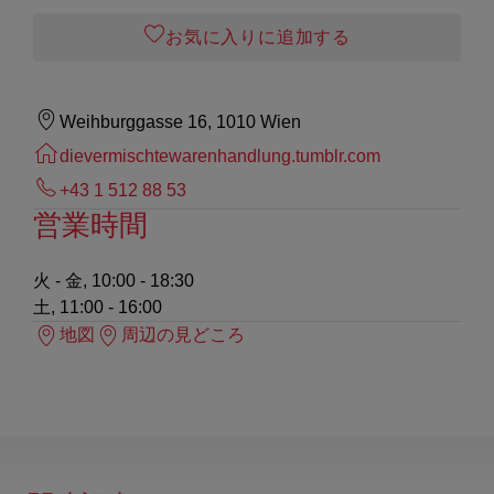
お気に入りに追加する
Weihburggasse 16, 1010 Wien
dievermischtewarenhandlung.tumblr.com
+43 1 512 88 53
営業時間
火 - 金, 10:00 - 18:30
土, 11:00 - 16:00
地図
周辺の見どころ