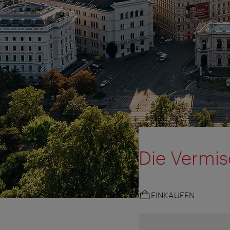
Die Vermi
EINKAUFEN