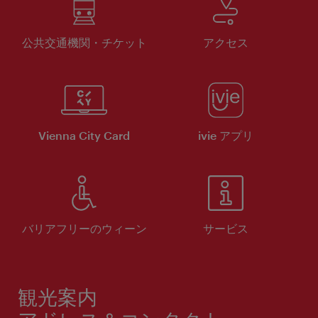
公共交通機関・チケット
アクセス
Vienna City Card
ivie アプリ
バリアフリーのウィーン
サービス
観光案内