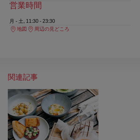
営業時間
月 - 土, 11:30 - 23:30
地図
周辺の見どころ
関連記事