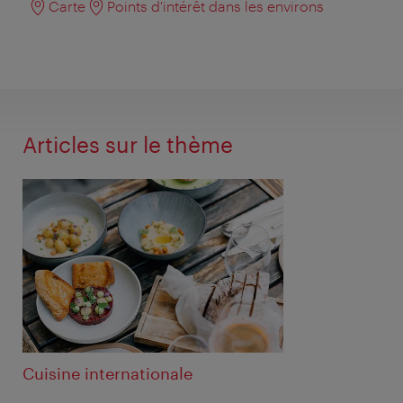
Carte
Points d'intérêt dans les environs
Articles sur le thème
Cuisine internationale