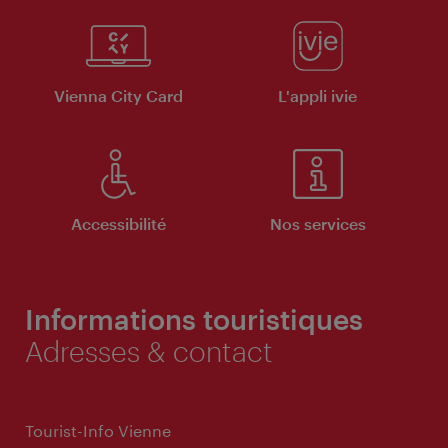
Vienna City Card
L'appli ivie
Accessibilité
Nos services
Informations touristiques
Adresses & contact
Tourist-Info Vienne