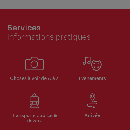
Services
Informations pratiques
Choses à voir de A à Z
Évènements
Transports publics &
Arrivée
tickets