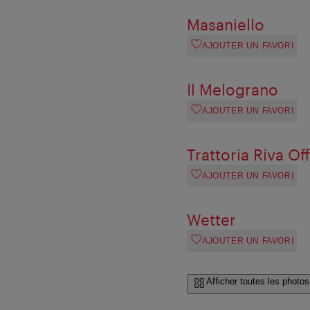
Masaniello
AJOUTER UN FAVORI
Il Melograno
AJOUTER UN FAVORI
Trattoria Riva Of
AJOUTER UN FAVORI
Wetter
AJOUTER UN FAVORI
Afficher toutes les photos