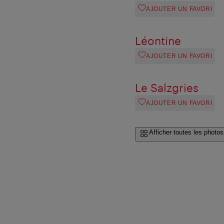
AJOUTER UN FAVORI
Léontine
AJOUTER UN FAVORI
Le Salzgries
AJOUTER UN FAVORI
Afficher toutes les photos