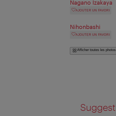
Nagano Izakaya
AJOUTER UN FAVORI
Nihonbashi
AJOUTER UN FAVORI
Afficher toutes les photos
Suggesti