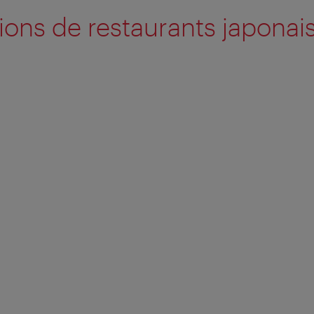
ons de restaurants japonais