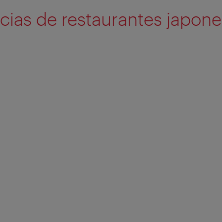
ias de restaurantes japone