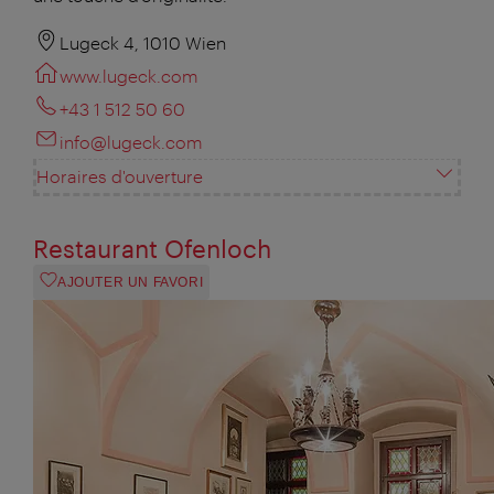
Lugeck 4, 1010 Wien
www.lugeck.com
+43 1 512 50 60
info@lugeck.com
Horaires d'ouverture
Restaurant Ofenloch
AJOUTER UN FAVORI