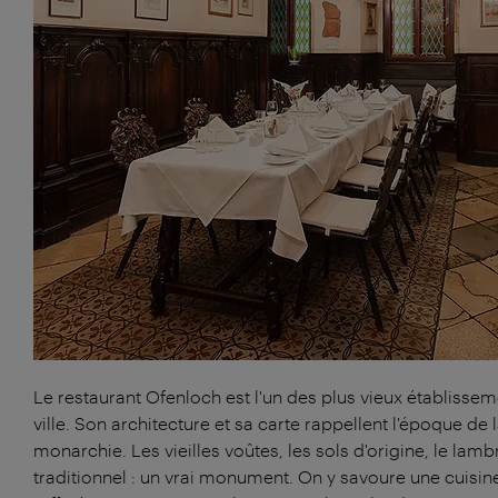
Le restaurant Ofenloch est l'un des plus vieux établissem
ville. Son architecture et sa carte rappellent l'époque de 
monarchie. Les vieilles voûtes, les sols d'origine, le lamb
traditionnel : un vrai monument. On y savoure une cuisin