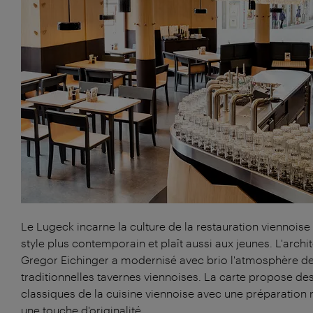
Le Lugeck incarne la culture de la restauration viennoise
style plus contemporain et plaît aussi aux jeunes. L'archi
Gregor Eichinger a modernisé avec brio l'atmosphère d
traditionnelles tavernes viennoises. La carte propose de
classiques de la cuisine viennoise avec une préparation r
une touche d'originalité.