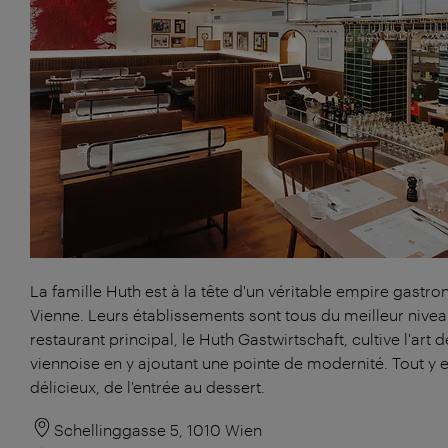
La famille Huth est à la tête d'un véritable empire gastr
Vienne. Leurs établissements sont tous du meilleur nivea
restaurant principal, le Huth Gastwirtschaft, cultive l'art d
viennoise en y ajoutant une pointe de modernité. Tout y e
délicieux, de l'entrée au dessert.
Schellinggasse 5, 1010 Wien