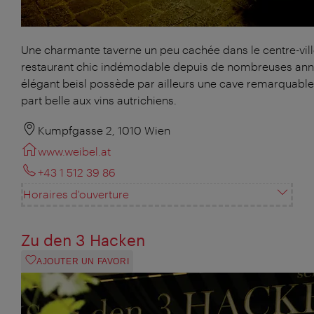
Une charmante taverne un peu cachée dans le centre-vill
restaurant chic indémodable depuis de nombreuses ann
élégant beisl possède par ailleurs une cave remarquable 
part belle aux vins autrichiens.
Kumpfgasse 2, 1010 Wien
www.weibel.at
+43 1 512 39 86
Horaires d'ouverture
Zu den 3 Hacken
AJOUTER UN FAVORI