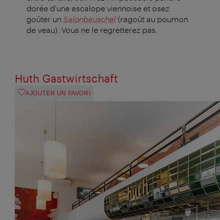
dorée d'une escalope viennoise et osez
goûter un
Salonbeuschel
(ragoût au poumon
de veau). Vous ne le regretterez pas.
Huth Gastwirtschaft
AJOUTER UN FAVORI