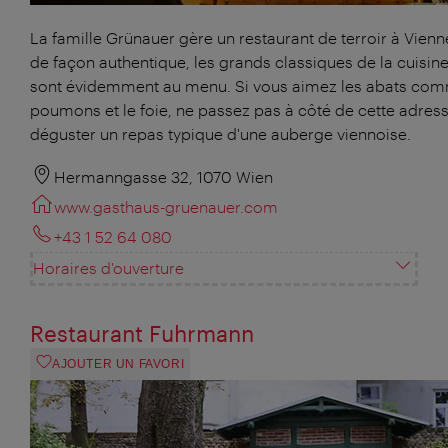
La famille Grünauer gère un restaurant de terroir à Vienn
de façon authentique, les grands classiques de la cuisin
sont évidemment au menu. Si vous aimez les abats com
poumons et le foie, ne passez pas à côté de cette adres
déguster un repas typique d'une auberge viennoise.
Hermanngasse 32, 1070 Wien
www.gasthaus-gruenauer.com
+43 1 52 64 080
Horaires d'ouverture
Restaurant Fuhrmann
AJOUTER UN FAVORI