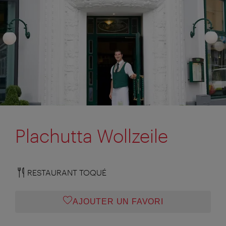
Plachutta Wollzeile
RESTAURANT TOQUÉ
AJOUTER UN FAVORI