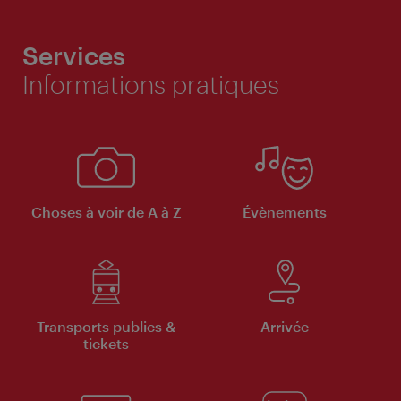
Services
Informations pratiques
Choses à voir de A à Z
Évènements
Transports publics &
Arrivée
tickets